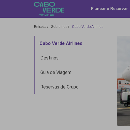
Cabo Verde Airlines
Planear e Reservar
Entrada
/
Sobre nos
/
Cabo Verde Airlines
Cabo Verde Airlines
Destinos
Guia de Viagem
Reservas de Grupo