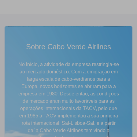
Sobre Cabo Verde Airlines
No início, a atividade da empresa restringia-se
ao mercado doméstico. Com a emigração em
larga escala de cabo-verdianos para a
Europa, novos horizontes se abriram para a
empresa em 1980. Desde então, as condições
de mercado eram muito favoráveis para as
operações internacionais da TACV, pelo que
em 1985 a TACV implementou a sua primeira
rota internacional, Sal-Lisboa-Sal, e a partir
daí a Cabo Verde Airlines tem vindo a