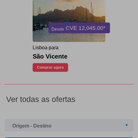
CVE
12,045.00*
Desde
Lisboa para
São Vicente
Comprar agora
Ver todas as ofertas
Origem - Destino