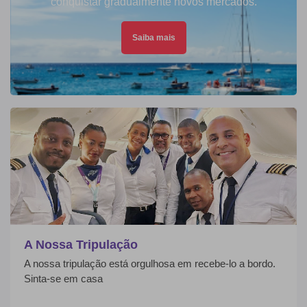
conquistar gradualmente novos mercados.
Saiba mais
A Nossa Tripulação
A nossa tripulação está orgulhosa em recebe-lo a bordo.
Sinta-se em casa