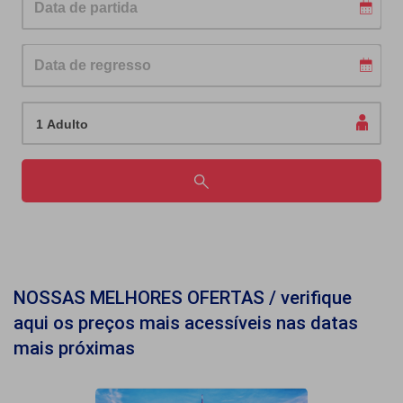
Passageiros
NOSSAS MELHORES OFERTAS / verifique
aqui os preços mais acessíveis nas datas
mais próximas