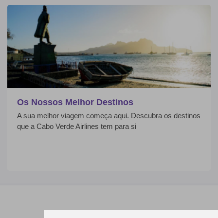
Os Nossos Melhor Destinos
A sua melhor viagem começa aqui. Descubra os destinos
que a Cabo Verde Airlines tem para si
Customer Services:
+238350 01 50