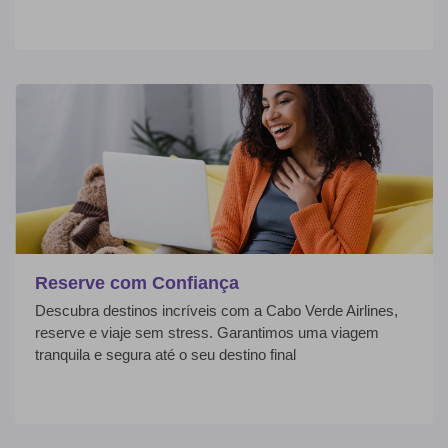
Reserve com Confiança
Descubra destinos incríveis com a Cabo Verde Airlines,
reserve e viaje sem stress. Garantimos uma viagem
tranquila e segura até o seu destino final