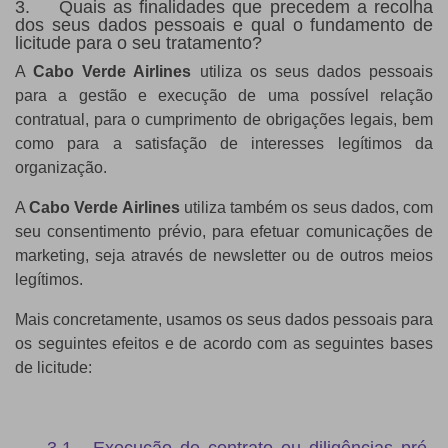
3. Quais as finalidades que precedem a recolha
dos seus dados pessoais e qual o fundamento de
licitude para o seu tratamento?
A
Cabo Verde Airlines
utiliza os seus dados pessoais
para a gestão e execução de uma possível relação
contratual, para o cumprimento de obrigações legais, bem
como para a satisfação de interesses legítimos da
organização.
A
Cabo Verde Airlines
utiliza também os seus dados, com
seu consentimento prévio, para efetuar comunicações de
marketing, seja através de newsletter ou de outros meios
legítimos.
Mais concretamente, usamos os seus dados pessoais para
os seguintes efeitos e de acordo com as seguintes bases
de licitude: