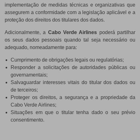
implementação de medidas técnicas e organizativas que
assegurem a conformidade com a legislação aplicável e a
proteção dos direitos dos titulares dos dados.
Adicionalmente, a
Cabo Verde Airlines
poderá partilhar
os seus dados pessoais quando tal seja necessário ou
adequado, nomeadamente para:
Cumprimento de obrigações legais ou regulatórias;
Responder a solicitações de autoridades públicas ou
governamentais;
Salvaguardar interesses vitais do titular dos dados ou
de terceiros;
Proteger os direitos, a segurança e a propriedade da
Cabo Verde Airlines;
Situações em que o titular tenha dado o seu prévio
consentimento.