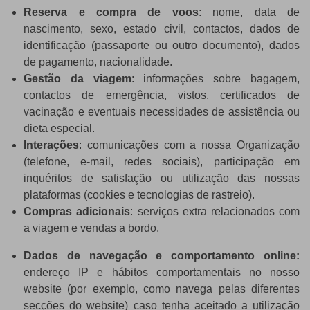
Reserva e compra de voos
: nome, data de
nascimento, sexo, estado civil, contactos, dados de
identificação (passaporte ou outro documento), dados
de pagamento, nacionalidade.
Gestão da viagem
: informações sobre bagagem,
contactos de emergência, vistos, certificados de
vacinação e eventuais necessidades de assistência ou
dieta especial.
Interações
: comunicações com a nossa Organização
(telefone, e-mail, redes sociais), participação em
inquéritos de satisfação ou utilização das nossas
plataformas (cookies e tecnologias de rastreio).
Compras adicionais
: serviços extra relacionados com
a viagem e vendas a bordo.
Dados de navegação e comportamento online:
endereço IP e hábitos comportamentais no nosso
website (por exemplo, como navega pelas diferentes
secções do website) caso tenha aceitado a utilização