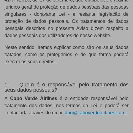
jurídico geral de proteção de dados pessoais das pessoas
singulares - doravante Lei - e restante legislação de
proteção de dados pessoais. Os tratamentos de dados
pessoais descritos no presente Aviso dizem respeito a
dados pessoais dos utilizadores do nosso website.
Neste sentido, iremos explicar como são os seus dados
tratados, como os protegemos e de que forma poderá
exercer os seus direitos.
1. Quem é o responsável pelo tratamento dos
seus dados pessoais?
A
Cabo Verde Airlines
é a entidade responsável pelo
tratamento dos dados, nos termos da Lei e poderá ser
contactada através do email
dpo@caboverdeairlines.com
.