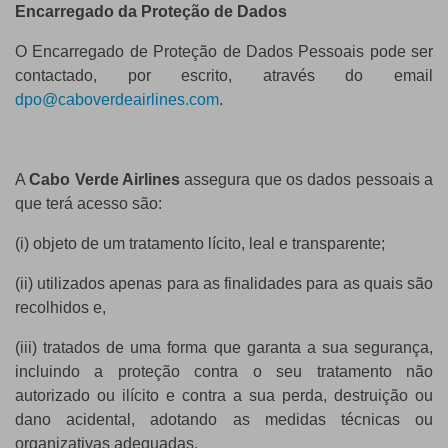
Encarregado da Proteção de Dados
O Encarregado de Proteção de Dados Pessoais pode ser
contactado, por escrito, através do email
dpo@caboverdeairlines.com
.
A
Cabo Verde Airlines
assegura que os dados pessoais a
que terá acesso são:
(i) objeto de um tratamento lícito, leal e transparente;
(ii) utilizados apenas para as finalidades para as quais são
recolhidos e,
(iii) tratados de uma forma que garanta a sua segurança,
incluindo a proteção contra o seu tratamento não
autorizado ou ilícito e contra a sua perda, destruição ou
dano acidental, adotando as medidas técnicas ou
organizativas adequadas.