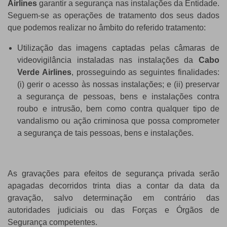
Airlines
garantir a segurança nas instalações da Entidade.
Seguem-se as operações de tratamento dos seus dados
que podemos realizar no âmbito do referido tratamento:
Utilização das imagens captadas pelas câmaras de
videovigilância instaladas nas instalações da
Cabo
Verde Airlines
, prosseguindo as seguintes finalidades:
(i) gerir o acesso às nossas instalações; e (ii) preservar
a segurança de pessoas, bens e instalações contra
roubo e intrusão, bem como contra qualquer tipo de
vandalismo ou ação criminosa que possa comprometer
a segurança de tais pessoas, bens e instalações.
As gravações para efeitos de segurança privada serão
apagadas decorridos trinta dias a contar da data da
gravação, salvo determinação em contrário das
autoridades judiciais ou das Forças e Órgãos de
Segurança competentes.