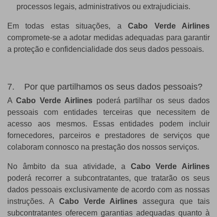
processos legais, administrativos ou extrajudiciais.
Em todas estas situações, a
Cabo Verde Airlines
compromete-se a adotar medidas adequadas para garantir
a proteção e confidencialidade dos seus dados pessoais.
7. Por que partilhamos os seus dados pessoais?
A
Cabo Verde Airlines
poderá partilhar os seus dados
pessoais com entidades terceiras que necessitem de
acesso aos mesmos. Essas entidades podem incluir
fornecedores, parceiros e prestadores de serviços que
colaboram connosco na prestação dos nossos serviços.
No âmbito da sua atividade, a
Cabo Verde Airlines
poderá recorrer a subcontratantes, que tratarão os seus
dados pessoais exclusivamente de acordo com as nossas
instruções. A
Cabo Verde Airlines
assegura que tais
subcontratantes oferecem garantias adequadas quanto à