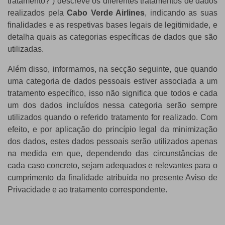
tratamento?”) descreve os diferentes tratamentos de dados
realizados pela
Cabo Verde Airlines
, indicando as suas
finalidades e as respetivas bases legais de legitimidade, e
detalha quais as categorias específicas de dados que são
utilizadas.
Além disso, informamos, na secção seguinte, que quando
uma categoria de dados pessoais estiver associada a um
tratamento específico, isso não significa que todos e cada
um dos dados incluídos nessa categoria serão sempre
utilizados quando o referido tratamento for realizado. Com
efeito, e por aplicação do princípio legal da minimização
dos dados, estes dados pessoais serão utilizados apenas
na medida em que, dependendo das circunstâncias de
cada caso concreto, sejam adequados e relevantes para o
cumprimento da finalidade atribuída no presente Aviso de
Privacidade e ao tratamento correspondente.