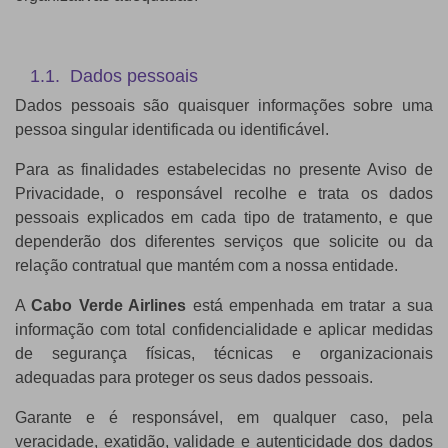
1.1. Dados pessoais
Dados pessoais são quaisquer informações sobre uma
pessoa singular identificada ou identificável.
Para as finalidades estabelecidas no presente Aviso de
Privacidade, o responsável recolhe e trata os dados
pessoais explicados em cada tipo de tratamento, e que
dependerão dos diferentes serviços que solicite ou da
relação contratual que mantém com a nossa entidade.
A
Cabo
Verde Airlines
está empenhada em tratar a sua
informação com total confidencialidade e aplicar medidas
de segurança físicas, técnicas e organizacionais
adequadas para proteger os seus dados pessoais.
Garante e é responsável, em qualquer caso, pela
veracidade, exatidão, validade e autenticidade dos dados