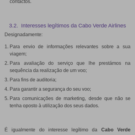
contactos.
3.2. Interesses legítimos da Cabo Verde Airlines
Designadamente:
Para envio de informações relevantes sobre a sua
viagem;
Para avaliação do serviço que lhe prestámos na
sequência da realização de um voo;
Para fins de auditoria;
Para garantir a segurança do seu voo;
Para comunicações de marketing, desde que não se
tenha oposto à utilização dos seus dados.
É igualmente do interesse legítimo da
Cabo Verde