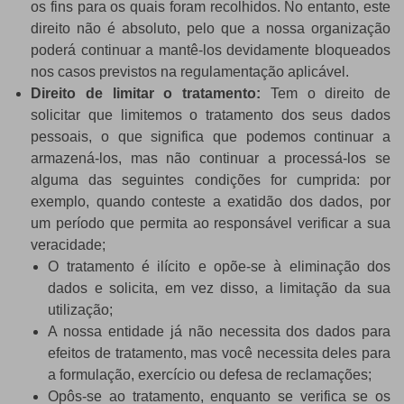
os fins para os quais foram recolhidos. No entanto, este
direito não é absoluto, pelo que a nossa organização
poderá continuar a mantê-los devidamente bloqueados
nos casos previstos na regulamentação aplicável.
Direito de limitar o tratamento:
Tem o direito de
solicitar que limitemos o tratamento dos seus dados
pessoais, o que significa que podemos continuar a
armazená-los, mas não continuar a processá-los se
alguma das seguintes condições for cumprida: por
exemplo, quando conteste a exatidão dos dados, por
um período que permita ao responsável verificar a sua
veracidade;
O tratamento é ilícito e opõe-se à eliminação dos
dados e solicita, em vez disso, a limitação da sua
utilização;
A nossa entidade já não necessita dos dados para
efeitos de tratamento, mas você necessita deles para
a formulação, exercício ou defesa de reclamações;
Opôs-se ao tratamento, enquanto se verifica se os