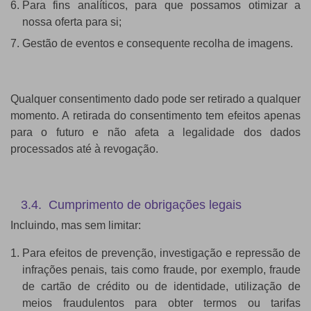
Para fins analíticos, para que possamos otimizar a
nossa oferta para si;
Gestão de eventos e consequente recolha de imagens.
Qualquer consentimento dado pode ser retirado a qualquer
momento. A retirada do consentimento tem efeitos apenas
para o futuro e não afeta a legalidade dos dados
processados até à revogação.
3.4. Cumprimento de obrigações legais
Incluindo, mas sem limitar:
Para efeitos de prevenção, investigação e repressão de
infrações penais, tais como fraude, por exemplo, fraude
de cartão de crédito ou de identidade, utilização de
meios fraudulentos para obter termos ou tarifas