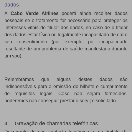
dados
A
Cabo Verde Airlines
poderá ainda recolher dados
pessoais se o tratamento for necessário para proteger os
interesses vitais do titular dos dados, no caso de o titular
dos dados estar física ou legalmente incapacitado de dar o
seu consentimento (por exemplo, por incapacidade
resultante de um problema de saúde manifestado durante
um voo).
Relembramos que alguns destes dados são
indispensáveis para a emissão do bilhete e cumprimento
de requisitos legais. Caso não sejam fornecidos,
poderemos não conseguir prestar o serviço solicitado.
4. Gravação de chamadas telefónicas
Decorrente do seu contacto telefónico e, no âmbito da