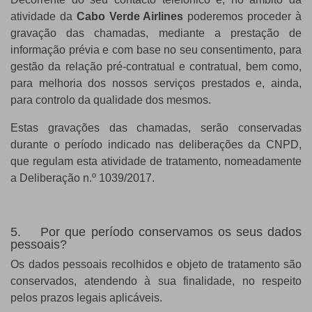
atividade da
Cabo Verde Airlines
poderemos proceder à
gravação das chamadas, mediante a prestação de
informação prévia e com base no seu consentimento, para
gestão da relação pré-contratual e contratual, bem como,
para melhoria dos nossos serviços prestados e, ainda,
para controlo da qualidade dos mesmos.
Estas gravações das chamadas, serão conservadas
durante o período indicado nas deliberações da CNPD,
que regulam esta atividade de tratamento, nomeadamente
a Deliberação n.º 1039/2017.
5. Por que período conservamos os seus dados
pessoais?
Os dados pessoais recolhidos e objeto de tratamento são
conservados, atendendo à sua finalidade, no respeito
pelos prazos legais aplicáveis.