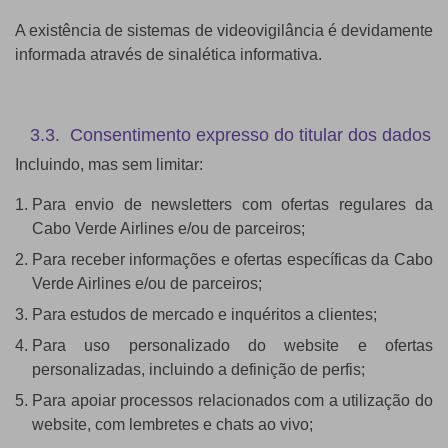
A existência de sistemas de videovigilância é devidamente
informada através de sinalética informativa.
3.3. Consentimento expresso do titular dos dados
Incluindo, mas sem limitar:
Para envio de newsletters com ofertas regulares da
Cabo Verde Airlines e/ou de parceiros;
Para receber informações e ofertas específicas da Cabo
Verde Airlines e/ou de parceiros;
Para estudos de mercado e inquéritos a clientes;
Para uso personalizado do website e ofertas
personalizadas, incluindo a definição de perfis;
Para apoiar processos relacionados com a utilização do
website, com lembretes e chats ao vivo;