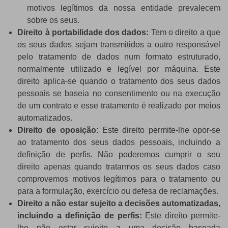
motivos legítimos da nossa entidade prevalecem
sobre os seus.
Direito à portabilidade dos dados:
Tem o direito a que
os seus dados sejam transmitidos a outro responsável
pelo tratamento de dados num formato estruturado,
normalmente utilizado e legível por máquina. Este
direito aplica-se quando o tratamento dos seus dados
pessoais se baseia no consentimento ou na execução
de um contrato e esse tratamento é realizado por meios
automatizados.
Direito de oposição:
Este direito permite-lhe opor-se
ao tratamento dos seus dados pessoais, incluindo a
definição de perfis. Não poderemos cumprir o seu
direito apenas quando tratarmos os seus dados caso
comprovemos motivos legítimos para o tratamento ou
para a formulação, exercício ou defesa de reclamações.
Direito a não estar sujeito a decisões automatizadas,
incluindo a definição de perfis:
Este direito permite-
lhe não estar sujeito a uma decisão baseada