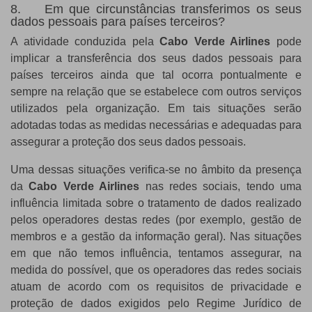
8. Em que circunstâncias transferimos os seus
dados pessoais para países terceiros?
A atividade conduzida pela
Cabo Verde Airlines
pode
implicar a transferência dos seus dados pessoais para
países terceiros ainda que tal ocorra pontualmente e
sempre na relação que se estabelece com outros serviços
utilizados pela organização. Em tais situações serão
adotadas todas as medidas necessárias e adequadas para
assegurar a proteção dos seus dados pessoais.
Uma dessas situações verifica-se no âmbito da presença
da
Cabo Verde Airlines
nas redes sociais, tendo uma
influência limitada sobre o tratamento de dados realizado
pelos operadores destas redes (por exemplo, gestão de
membros e a gestão da informação geral). Nas situações
em que não temos influência, tentamos assegurar, na
medida do possível, que os operadores das redes sociais
atuam de acordo com os requisitos de privacidade e
proteção de dados exigidos pelo Regime Jurídico de