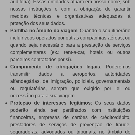
auditoria). Essas entidades atuam em nosso nome, sob
nossas instruções e com a obrigação de garantir
medidas técnicas e organizativas adequadas à
proteção dos seus dados.
Partilha no âmbito da viagem
: Quando o seu itinerário
incluir voos operados por outras companhias aéreas, ou
quando seja necessário para a prestação de serviços
complementares (ex.: rent-a-car, hotéis ou outros
parceiros contratados por si).
Cumprimento de obrigações legais
: Poderemos
transmitir dados a aeroportos, autoridades
alfandegárias, de imigração, policiais, governamentais
ou regulatórias, sempre que exigido por lei ou
necessário para a sua viagem.
Proteção de interesses legítimos
: Os seus dados
poderão ainda ser partilhados com instituições
financeiras, empresas de cartões de crédito/débito,
prestadores de serviços de prevenção de fraude,
seguradoras, advogados ou tribunais, no âmbito de