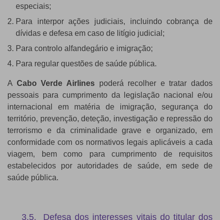
especiais;
Para interpor ações judiciais, incluindo cobrança de
dívidas e defesa em caso de litígio judicial;
Para controlo alfandegário e imigração;
Para regular questões de saúde pública.
A
Cabo Verde Airlines
poderá recolher e tratar dados
pessoais para cumprimento da legislação nacional e/ou
internacional em matéria de imigração, segurança do
território, prevenção, deteção, investigação e repressão do
terrorismo e da criminalidade grave e organizado, em
conformidade com os normativos legais aplicáveis a cada
viagem, bem como para cumprimento de requisitos
estabelecidos por autoridades de saúde, em sede de
saúde pública.
3.5. Defesa dos interesses vitais do titular dos