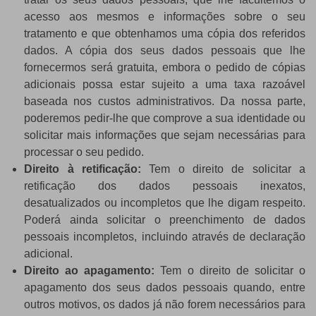
acesso aos mesmos e informações sobre o seu
tratamento e que obtenhamos uma cópia dos referidos
dados. A cópia dos seus dados pessoais que lhe
fornecermos será gratuita, embora o pedido de cópias
adicionais possa estar sujeito a uma taxa razoável
baseada nos custos administrativos. Da nossa parte,
poderemos pedir-lhe que comprove a sua identidade ou
solicitar mais informações que sejam necessárias para
processar o seu pedido.
Direito à retificação:
Tem o direito de solicitar a
retificação dos dados pessoais inexatos,
desatualizados ou incompletos que lhe digam respeito.
Poderá ainda solicitar o preenchimento de dados
pessoais incompletos, incluindo através de declaração
adicional.
Direito ao apagamento:
Tem o direito de solicitar o
apagamento dos seus dados pessoais quando, entre
outros motivos, os dados já não forem necessários para