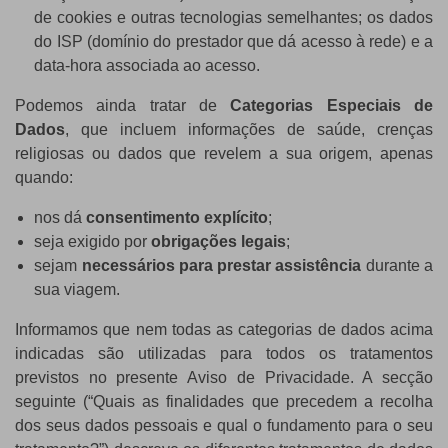
de cookies e outras tecnologias semelhantes; os dados
do ISP (domínio do prestador que dá acesso à rede) e a
data-hora associada ao acesso.
Podemos ainda tratar de
Categorias Especiais de
Dados
, que incluem informações de saúde, crenças
religiosas ou dados que revelem a sua origem, apenas
quando:
nos dá
consentimento explícito
;
seja exigido por
obrigações legais
;
sejam
necessários para prestar assistência
durante a
sua viagem.
Informamos que nem todas as categorias de dados acima
indicadas são utilizadas para todos os tratamentos
previstos no presente Aviso de Privacidade. A secção
seguinte (“Quais as finalidades que precedem a recolha
dos seus dados pessoais e qual o fundamento para o seu