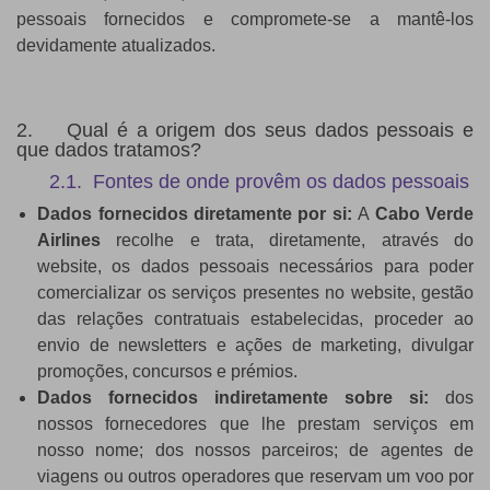
pessoais fornecidos e compromete-se a mantê-los
devidamente atualizados.
2. Qual é a origem dos seus dados pessoais e
que dados tratamos?
2.1. Fontes de onde provêm os dados pessoais
Dados fornecidos diretamente por si:
A
Cabo Verde
Airlines
recolhe e trata, diretamente, através do
website, os dados pessoais necessários para poder
comercializar os serviços presentes no website, gestão
das relações contratuais estabelecidas, proceder ao
envio de newsletters e ações de marketing, divulgar
promoções, concursos e prémios.
Dados fornecidos indiretamente sobre si:
dos
nossos fornecedores que lhe prestam serviços em
nosso nome; dos nossos parceiros; de agentes de
viagens ou outros operadores que reservam um voo por