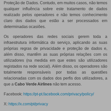
Proteção de Dados. Contudo, em muitos casos, não temos
qualquer influência sobre este tratamento de dados
realizado pelos operadores e não temos conhecimento
claro dos dados que estão a ser processados em
determinadas ocasiões.
Os operadores das redes sociais gerem toda a
infraestrutura informática do serviço, aplicando as suas
próprias regras de privacidade e proteção de dados e,
além disso, mantêm as suas próprias relações com os
utilizadores (na medida em que estes são utilizadores
registados na rede social). Além disso, os operadores são
totalmente responsáveis por todas as questões
relacionadas com os dados dos perfis dos utilizadores, a
que a
Cabo Verde Airlines
não tem acesso.
Facebook:
https://pt-pt.facebook.com/privacy/policy/
X:
https://x.com/pt/privacy