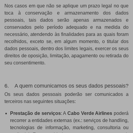
Nos casos em que não se aplique um prazo legal no que
toca à conservação e armazenamento dos dados
pessoais, tais dados serão apenas armazenados e
conservados pelo período adequado e na medida do
necessário, atendendo às finalidades para as quais foram
recolhidos, exceto se, em algum momento, o titular dos
dados pessoais, dentro dos limites legais, exercer os seus
direitos de oposição, limitação, apagamento ou retirada do
seu consentimento.
6. A quem comunicamos os seus dados pessoais?
Os seus dados pessoais poderão ser comunicados a
terceiros nas seguintes situações:
Prestação de serviços
: A
Cabo Verde Airlines
poderá
recorrer a entidades externas (ex.: serviços de handling,
tecnologias de informação, marketing, consultoria ou