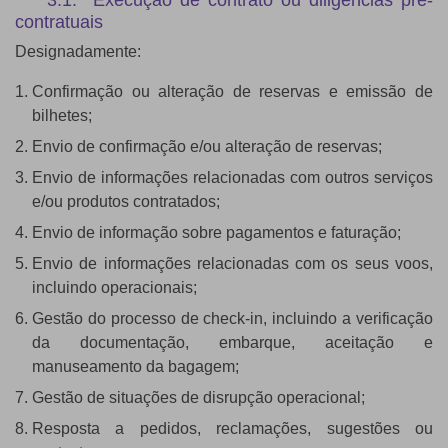
3.1. Execução de contrato ou diligências pré-
contratuais
Designadamente:
Confirmação ou alteração de reservas e emissão de
bilhetes;
Envio de confirmação e/ou alteração de reservas;
Envio de informações relacionadas com outros serviços
e/ou produtos contratados;
Envio de informação sobre pagamentos e faturação;
Envio de informações relacionadas com os seus voos,
incluindo operacionais;
Gestão do processo de check-in, incluindo a verificação
da documentação, embarque, aceitação e
manuseamento da bagagem;
Gestão de situações de disrupção operacional;
Resposta a pedidos, reclamações, sugestões ou